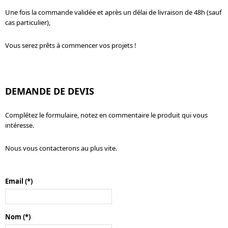
Une fois la commande validée et après un délai de livraison de 48h (sauf
cas particulier),
Vous serez prêts à commencer vos projets !
DEMANDE DE DEVIS
Complétez le formulaire, notez en commentaire le produit qui vous
intéresse.
Nous vous contacterons au plus vite.
Email
(*)
Nom
(*)