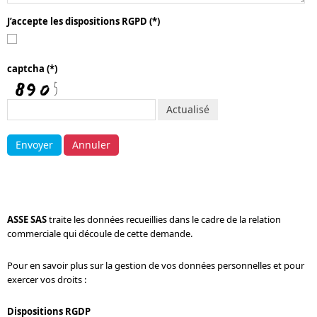
J’accepte les dispositions RGPD
(*)
captcha
(*)
Actualisé
Envoyer
Annuler
ASSE SAS
traite les données recueillies dans le cadre de la relation
commerciale qui découle de cette demande.
Pour en savoir plus sur la gestion de vos données personnelles et pour
exercer vos droits :
Dispositions RGDP