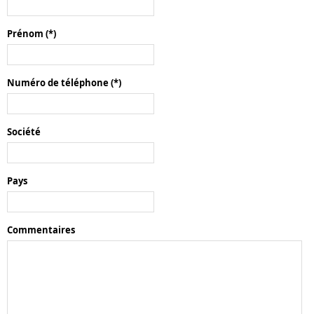
Prénom
(*)
Numéro de téléphone
(*)
Société
Pays
Commentaires