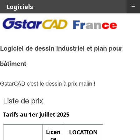
≡
Logiciels
Logiciel de dessin industriel et plan pour
bâtiment
GstarCAD c'est le dessin à prix malin !
Liste de prix
Tarifs au 1er juillet 2025
Licen
LOCATION
ce