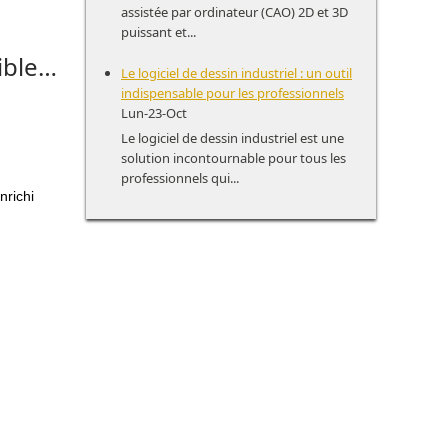
assistée par ordinateur (CAO) 2D et 3D
puissant et...
tible…
Le logiciel de dessin industriel : un outil
indispensable pour les professionnels
Lun-23-Oct
Le logiciel de dessin industriel est une
solution incontournable pour tous les
professionnels qui...
nrichi