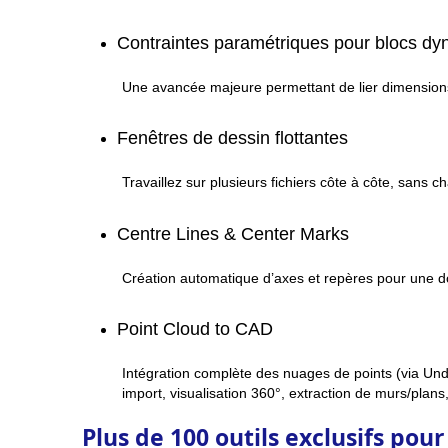
Contraintes paramétriques pour blocs d
Une avancée majeure permettant de lier dimensions 
Fenêtres de dessin flottantes
Travaillez sur plusieurs fichiers côte à côte, sans c
Centre Lines & Center Marks
Création automatique d’axes et repères pour une d
Point Cloud to CAD
Intégration complète des nuages de points (via Und
import, visualisation 360°, extraction de murs/plan
Plus de 100 outils exclusifs pour