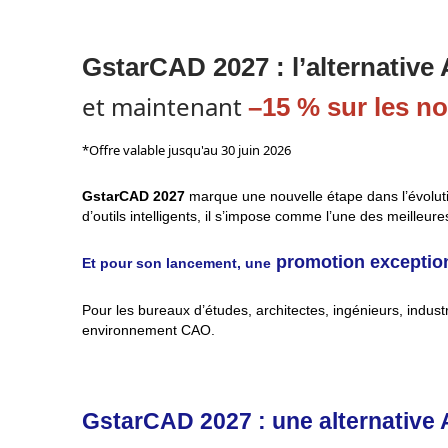
GstarCAD 2027 : l’alternativ
et maintenant
–15 % sur les no
*Offre valable jusqu'au 30 juin 2026
GstarCAD 2027
marque une nouvelle étape dans l’évoluti
d’outils intelligents, il s’impose comme l’une des meilleur
promotion exception
Et pour son lancement, une
Pour les bureaux d’études, architectes, ingénieurs, indust
environnement CAO.
GstarCAD 2027 : une alternativ