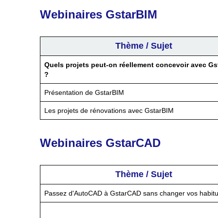
Webinaires GstarBIM
Thème / Sujet
Quels projets peut-on réellement concevoir avec G
?
Présentation de GstarBIM
Les projets de rénovations avec GstarBIM
Webinaires GstarCAD
Thème / Sujet
Passez d'AutoCAD à GstarCAD sans changer vos habit