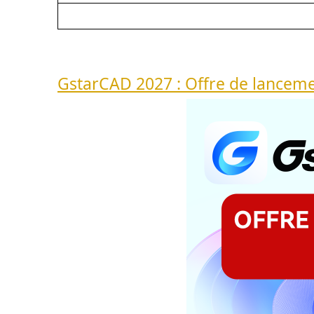
GstarCAD 2027 : Offre de lancem