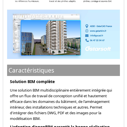
Caractéristiques
Solution BIM complète
Une solution BIM multidisciplinaire entièrement intégrée qui
offre un flux de travail de conception unifié et hautement
efficace dans les domaines du bâtiment, de l'aménagement
intérieur, des installations techniques et autres. Permet
d'intégrer des fichiers DWG, PDF et des images pour la
modélisation BIM.
L'adoption d'openBIM garantit la bonne réalisation