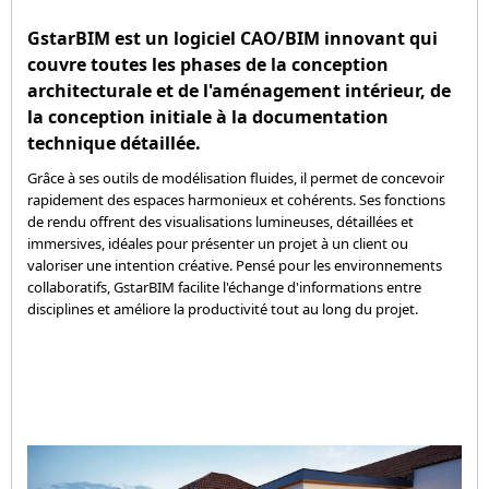
GstarBIM est un logiciel CAO/BIM innovant qui
couvre toutes les phases de la conception
architecturale et de l'aménagement intérieur, de
la conception initiale à la documentation
technique détaillée.
Grâce à ses outils de modélisation fluides, il permet de concevoir
rapidement des espaces harmonieux et cohérents. Ses fonctions
de rendu offrent des visualisations lumineuses, détaillées et
immersives, idéales pour présenter un projet à un client ou
valoriser une intention créative. Pensé pour les environnements
collaboratifs, GstarBIM facilite l'échange d'informations entre
disciplines et améliore la productivité tout au long du projet.