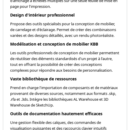
d'affichage à échelles multiples sur une seule feuille de mise en
page pour l'impression.
Design d'intérieur professionnel
Propose des outils spécialisés pour la conception de mobilier,
de carrelage et d'éclairage. Permet de créer des combinaisons
variées et des designs détaillés, avec un rendu photoréaliste.
Modélisation et conception de mobilier KBB
Les outils professionnels de conception de mobilier permettent
de réutiliser des éléments standardisés d'un projet à l'autre,
tout en offrant la possibilité de créer des conceptions
complexes pour répondre aux besoins de personnalisation.
Vaste bibliothèque de ressources
Prend en charge l'importation de composants et de matériaux
provenant de diverses sources, notamment aux formats .skp,
.rfa et .3ds. Intègre les bibliothèques AL Warehouse et 3D
Warehouse de SketchUp.
Outils de documentation hautement efficaces
Une gestion flexible des calques, des commandes de
visualisation puissantes et des raccourcis clavier intuitifs