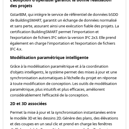
des projets
GstarBIM, qui intègre le service de référentiel de données bSDD
de BuildingSMART, garantit un échange de données normalisé
et sans perte, assurant ainsi une exécution fiable des projets. La
certification BuildingSMART permet l'importation et
l'exportation de fichiers IFC selon la version IFC 2x3. Elle prend
également en charge l'importation et l'exportation de fichiers
IFC 4.x.
Modélisation paramétrique intelligente
Grâce à la modélisation paramétrique et à la coordination
d'objets intelligents, le système permet des mises à jour et une
synchronisation automatiques à l'échelle du projet en réponse
à toute modification de conception. Les outils de modélisation
paramétrique, plus intuitifs et plus efficaces, améliorent
considérablement l'efficacité de la conception.
2D et 3D associées
Permet la mise à jour et la synchronisation instantanées entre
le modèle 3D et les dessins 2D. Génère des plans, des élévations
et des coupes en un seul clic et prend en charge les fenêtres