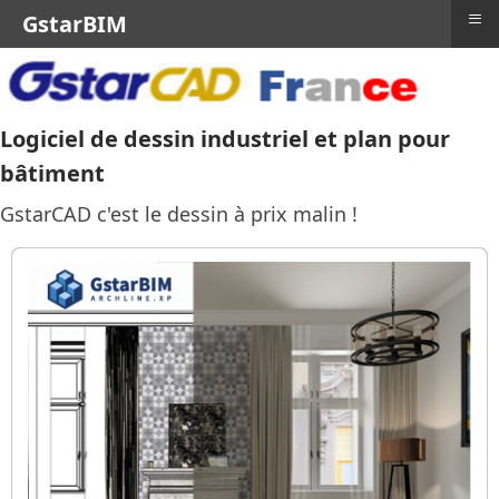
≡
GstarBIM
Logiciel de dessin industriel et plan pour
bâtiment
GstarCAD c'est le dessin à prix malin !