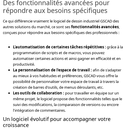
Des fonctionnalités avancées pour
répondre aux besoins spécifiques
Ce qui différencie vraiment le logiciel de dessin industriel GSCAD des
autres solutions du marché, ce sont ses
fonctionnalités avancées
,
conçues pour répondre aux besoins spécifiques des professionnels :
L'automatisation de certaines tâches répétitives :
grâce à la
programmation de scripts et de macros, vous pouvez
automatiser certaines actions et ainsi gagner en efficacité et en
productivité.
La personnalisation de l'espace de travail :
afin de s'adapter
au mieux à vos habitudes et préférences, GSCAD vous offre la
possibilité de personnaliser votre espace de travail à travers la
création de barres d'outils, de menus déroulants, etc.
Les outils de collaboration :
pour travailler en équipe sur un
même projet, le logiciel propose des fonctionnalités telles que le
suivi des modifications, la comparaison de versions ou encore
l'intégration de commentaires.
Un logiciel évolutif pour accompagner votre
croissance