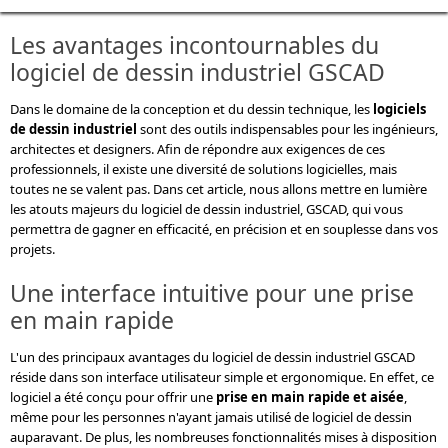
Les avantages incontournables du
logiciel de dessin industriel GSCAD
Dans le domaine de la conception et du dessin technique, les
logiciels
de dessin industriel
sont des outils indispensables pour les ingénieurs,
architectes et designers. Afin de répondre aux exigences de ces
professionnels, il existe une diversité de solutions logicielles, mais
toutes ne se valent pas. Dans cet article, nous allons mettre en lumière
les atouts majeurs du logiciel de dessin industriel, GSCAD, qui vous
permettra de gagner en efficacité, en précision et en souplesse dans vos
projets.
Une interface intuitive pour une prise
en main rapide
L'un des principaux avantages du logiciel de dessin industriel GSCAD
réside dans son interface utilisateur simple et ergonomique. En effet, ce
logiciel a été conçu pour offrir une
prise en main rapide et aisée
,
même pour les personnes n'ayant jamais utilisé de logiciel de dessin
auparavant. De plus, les nombreuses fonctionnalités mises à disposition