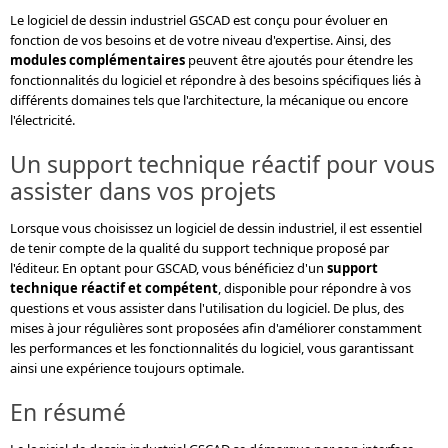
Le logiciel de dessin industriel GSCAD est conçu pour évoluer en
fonction de vos besoins et de votre niveau d'expertise. Ainsi, des
modules complémentaires
peuvent être ajoutés pour étendre les
fonctionnalités du logiciel et répondre à des besoins spécifiques liés à
différents domaines tels que l'architecture, la mécanique ou encore
l'électricité.
Un support technique réactif pour vous
assister dans vos projets
Lorsque vous choisissez un logiciel de dessin industriel, il est essentiel
de tenir compte de la qualité du support technique proposé par
l'éditeur. En optant pour GSCAD, vous bénéficiez d'un
support
technique réactif et compétent
, disponible pour répondre à vos
questions et vous assister dans l'utilisation du logiciel. De plus, des
mises à jour régulières sont proposées afin d'améliorer constamment
les performances et les fonctionnalités du logiciel, vous garantissant
ainsi une expérience toujours optimale.
En résumé