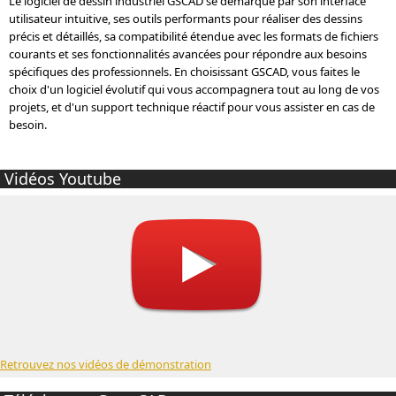
Le logiciel de dessin industriel GSCAD se démarque par son interface
utilisateur intuitive, ses outils performants pour réaliser des dessins
précis et détaillés, sa compatibilité étendue avec les formats de fichiers
courants et ses fonctionnalités avancées pour répondre aux besoins
spécifiques des professionnels. En choisissant GSCAD, vous faites le
choix d'un logiciel évolutif qui vous accompagnera tout au long de vos
projets, et d'un support technique réactif pour vous assister en cas de
besoin.
Vidéos Youtube
Retrouvez nos vidéos de démonstration