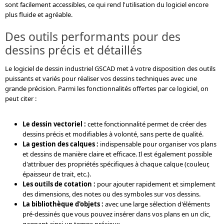
sont facilement accessibles, ce qui rend l'utilisation du logiciel encore
plus fluide et agréable.
Des outils performants pour des
dessins précis et détaillés
Le logiciel de dessin industriel GSCAD met à votre disposition des outils
puissants et variés pour réaliser vos dessins techniques avec une
grande précision. Parmi les fonctionnalités offertes par ce logiciel, on
peut citer :
Le dessin vectoriel :
cette fonctionnalité permet de créer des
dessins précis et modifiables à volonté, sans perte de qualité.
La gestion des calques :
indispensable pour organiser vos plans
et dessins de manière claire et efficace. Il est également possible
d'attribuer des propriétés spécifiques à chaque calque (couleur,
épaisseur de trait, etc.).
Les outils de cotation :
pour ajouter rapidement et simplement
des dimensions, des notes ou des symboles sur vos dessins.
La bibliothèque d'objets :
avec une large sélection d'éléments
pré-dessinés que vous pouvez insérer dans vos plans en un clic,
gagnant ainsi un temps précieux.