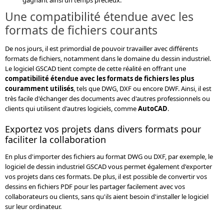
Une compatibilité étendue avec les
formats de fichiers courants
De nos jours, il est primordial de pouvoir travailler avec différents
formats de fichiers, notamment dans le domaine du dessin industriel.
Le logiciel GSCAD tient compte de cette réalité en offrant une
compatibilité étendue avec les formats de fichiers les plus
couramment utilisés
, tels que DWG, DXF ou encore DWF. Ainsi, il est
très facile d'échanger des documents avec d'autres professionnels ou
clients qui utilisent d'autres logiciels, comme
AutoCAD
.
Exportez vos projets dans divers formats pour
faciliter la collaboration
En plus d'importer des fichiers au format DWG ou DXF, par exemple, le
logiciel de dessin industriel GSCAD vous permet également d'exporter
vos projets dans ces formats. De plus, il est possible de convertir vos
dessins en fichiers PDF pour les partager facilement avec vos
collaborateurs ou clients, sans qu'ils aient besoin d'installer le logiciel
sur leur ordinateur.