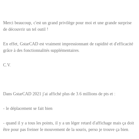
Merci beaucoup, c'est un grand privilège pour moi et une grande surprise
de découvrir un tel outil !
En effet, GstarCAD est vraiment impressionnant de rapidité et d'efficacité
grâce à des fonctionnalités supplémentaires.
C.V.
Dans GstarCAD 2021 j'ai affiché plus de 3.6 millions de pts et :
-
le déplacement se fait bien
- quand il y a tous les points, il y a un léger retard d'affichage mais ça doit
être pour pas freiner le mouvement de la souris, perso je trouve ça bien.