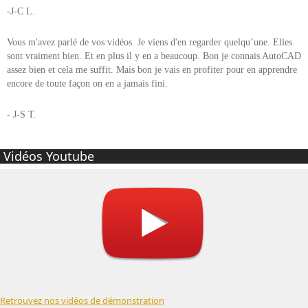
-J-C L.
Vous m'avez parlé de vos vidéos. Je viens d'en regarder quelqu’une. Elles
sont vraiment bien. Et en plus il y en a beaucoup. Bon je connais AutoCAD
assez bien et cela me suffit. Mais bon je vais en profiter pour en apprendre
encore de toute façon on en a jamais fini.
- J-S T.
Vidéos Youtube
Retrouvez nos vidéos de démonstration