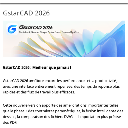
GstarCAD 2026
GstarCAD 2026 : Meilleur que jamais !
GstarCAD 2026 améliore encore les performances et la productivité,
avec une interface entièrement repensée, des temps de réponse plus
rapides et des flux de travail plus efficaces.
Cette nouvelle version apporte des améliorations importantes telles
que la phase 2 des contraintes paramétriques, la fusion intelligente des
dessins, la comparaison des fichiers DWG et l'importation plus précise
des PDF.