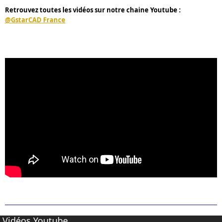
Retrouvez toutes les vidéos sur notre chaine Youtube :
@GstarCAD France
Vidéos Youtube