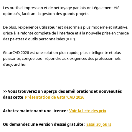
Les outils d'impression et de nettoyage par lots ont également été
optimisés, facilitant la gestion des grands projets.
De plus, l'expérience utilisateur est désormais plus moderne et intuitive,
grâce à la refonte complète de l'interface et à la nouvelle prise en charge
des palettes d'outils personnalisées (XTP).
GstarCAD 2026 est une solution plus rapide, plus intelligente et plus
puissante, conçue pour répondre aux exigences des professionnels
d'aujourd'hui
>> Vous trouverez un aperçu des améliorations et nouveautés
dans cette
Présentation de GstarCAD 2026
Achetez maintenant une licence :
Voir la liste des prix
Ou demandez une version d'essai gratuite :
Essai 30 jours