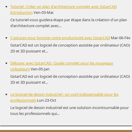
Tutoriel : Créer un plan d'architecture complet avec GstarCAD
Introduction
Ven-03-Mai
Ce tutoriel vous guidera étape par étape dans la création d'un plan
d'architecture complet avec...
5 astuces pour booster votre productivité avec GstarCAD
Mar-06-Fév
GstarCAD est un logiciel de conception assistée par ordinateur (CAO)
2D et 3D puissant et...
Débuter avec GstarCAD : Guide complet pour les nouveaux
utilisateurs
Ven-05-Jan
GstarCAD est un logiciel de conception assistée par ordinateur (CAO)
2D et 3D puissant et...
Le logiciel de dessin industriel : un outil indispensable pour les
professionnels
Lun-23-Oct
Le logiciel de dessin industriel est une solution incontournable pour
tous les professionnels qui...