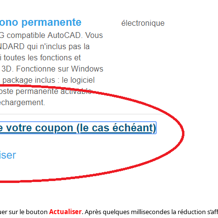
quer sur le bouton
Actualiser
. Après quelques millisecondes la réduction s’aff