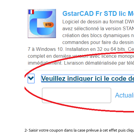
2- Saisir votre coupon dans la case prévue à cet effet puis cli