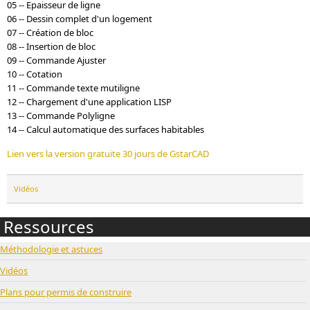
05 -- Epaisseur de ligne
06 -- Dessin complet d'un logement
07 -- Création de bloc
08 -- Insertion de bloc
09 -- Commande Ajuster
10 -- Cotation
11 -- Commande texte mutiligne
12 -- Chargement d'une application LISP
13 -- Commande Polyligne
14 -- Calcul automatique des surfaces habitables
Lien vers la version gratuite 30 jours de GstarCAD
Vidéos
Ressources
Méthodologie et astuces
Vidéos
Plans pour permis de construire