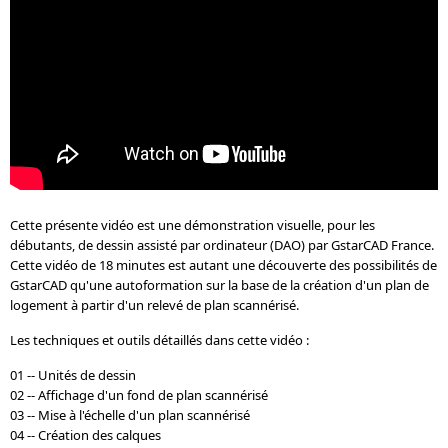
Cette présente vidéo est une démonstration visuelle, pour les
débutants, de dessin assisté par ordinateur (DAO) par GstarCAD France.
Cette vidéo de 18 minutes est autant une découverte des possibilités de
GstarCAD qu'une autoformation sur la base de la création d'un plan de
logement à partir d'un relevé de plan scannérisé.
Les techniques et outils détaillés dans cette vidéo :
01 -- Unités de dessin
02 -- Affichage d'un fond de plan scannérisé
03 -- Mise à l'échelle d'un plan scannérisé
04 -- Création des calques