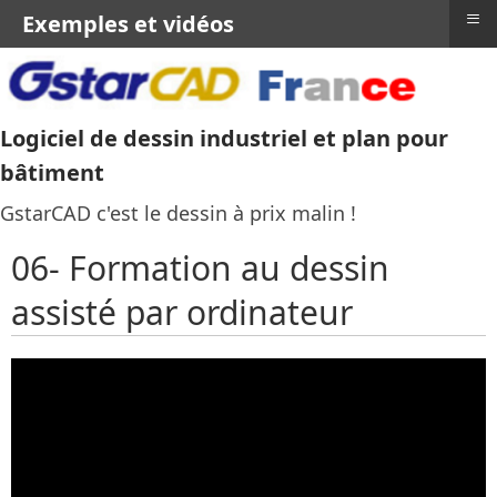
≡
Exemples et vidéos
Logiciel de dessin industriel et plan pour
bâtiment
GstarCAD c'est le dessin à prix malin !
06- Formation au dessin
assisté par ordinateur