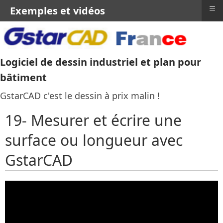
≡
Exemples et vidéos
Logiciel de dessin industriel et plan pour
bâtiment
GstarCAD c'est le dessin à prix malin !
19- Mesurer et écrire une
surface ou longueur avec
GstarCAD